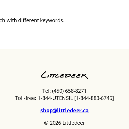
ch with different keywords.
Tel: (450) 658-8271
Toll-free: 1-844-UTENSIL [1-844-883-6745]
shop@littledeer.ca
© 2026 Littledeer