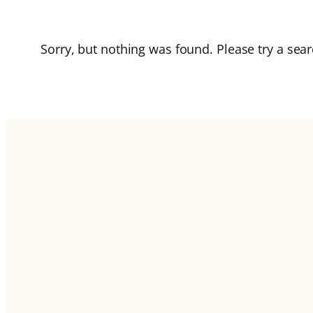
Sorry, but nothing was found. Please try a sear