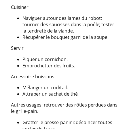
Cuisiner
Naviguer autour des lames du robot;
tourner des saucisses dans la poêle; tester
la tendreté de la viande.
Récupérer le bouquet garni de la soupe.
Servir
Piquer un cornichon.
Embrochetter des fruits.
Accessoire boissons
Mélanger un cocktail.
Attraper un sachet de thé.
Autres usages: retrouver des rôties perdues dans
le grille-pain.
Gratter le presse-panini; décoincer toutes
sortes de trucs.