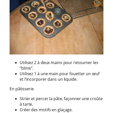
Utilisez 2 à deux mains pour retourner les
“blinis”.
Utilisez 1 à une main pour fouetter un œuf
et l’incorporer dans un liquide.
En pâtisserie
Strier et percer la pâte, façonner une croûte
à tarte.
Créer des motifs en glaçage.