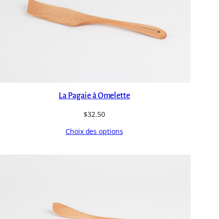
La Pagaie à Omelette
$
32.50
Choix des options