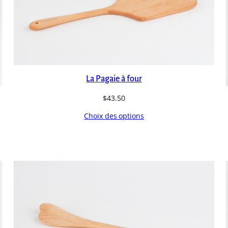
La Pagaie à four
$
43.50
Choix des options