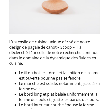
L’ustensile de cuisine unique dérivé de notre
design de pagaie de canot « Scoop ». Il a
déclenché l’étincelle de notre recherche continue
dans le domaine de la dynamique des fluides en
cuisine.
Le fil du bois est droit et la finition de la lame
est ouverte pour ne pas se fendre.
Le manche est solide, notamment grâce à sa
forme ovale.
Le bord long et plat balaie uniformément la
forme des bols et gratte les parois des pots.
Le bord intérieur courbe épouse la forme